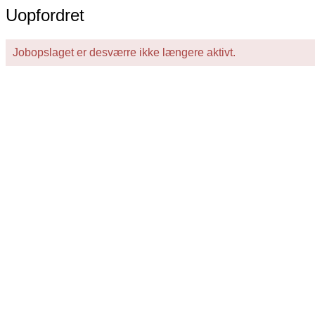
Uopfordret
Jobopslaget er desværre ikke længere aktivt.